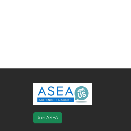
Join ASEA