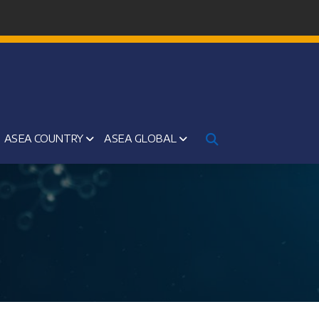
ASEA COUNTRY
ASEA GLOBAL