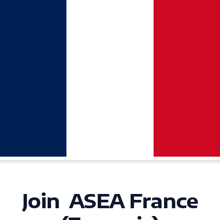
Join ASEA France