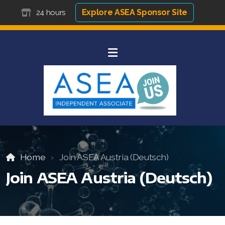
Explore ASEA Sponsor Site
24 hours
Home
Join ASEA Austria (Deutsch)
Join ASEA Austria (Deutsch)