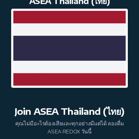
ASEA Thailand (ไทย)
REDOXMood
REDOXMind
ASEA VIA OMEGA
ASEA VIA BIOME
ASEA VIA SOURCE
ASEA VIA LIFEMAX
ASEA Impact
Join
ASEA Thailand (ไทย)
ASEA Compensation
คุณไม่มีอะไรต้องเสียและทุกอย่างมีแต่ได้ ลองดื่ม
ASEA REDOX วันนี้